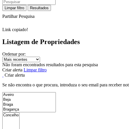
Limpar filtro
Resultados
Partilhar Pesquisa
Link copiado!
Listagem de Propriedades
Ordenar por:
Não foram encontrados resultados para esta pesquisa
Criar alerta
Limpar filtro
Criar alerta
Se não encontra o que procura, introduza o seu email para receber not