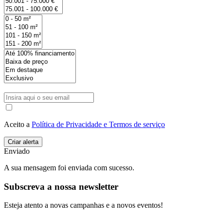
Aceito a
Política de Privacidade e Termos de serviço
Enviado
A sua mensagem foi enviada com sucesso.
Subscreva a nossa newsletter
Esteja atento a novas campanhas e a novos eventos!