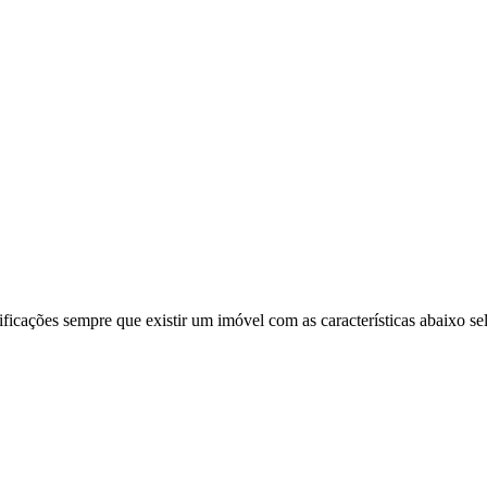
ificações sempre que existir um imóvel com as características abaixo se