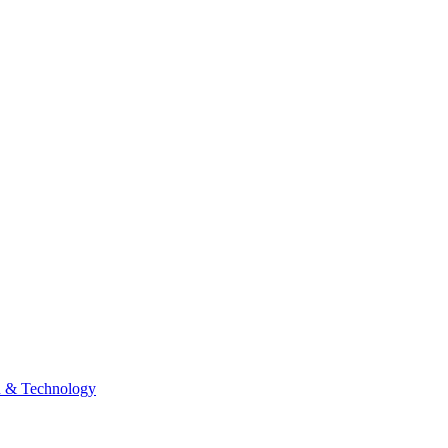
n & Technology