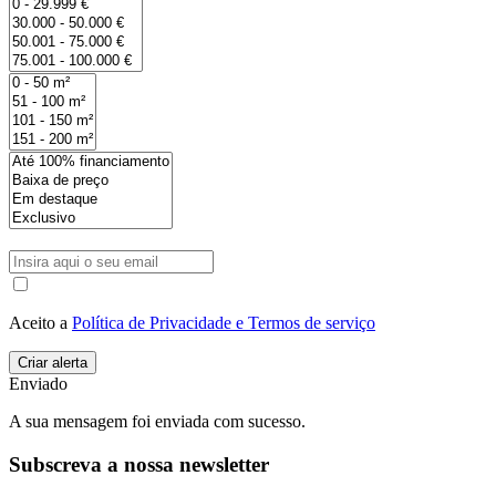
Aceito a
Política de Privacidade e Termos de serviço
Enviado
A sua mensagem foi enviada com sucesso.
Subscreva a nossa newsletter