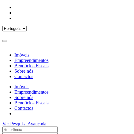
Imóveis
Empreendimentos
Benefícios Fiscais
Sobre nós
Contactos
Imóveis
Empreendimentos
Sobre nós
Benefícios Fiscais
Contactos
Ver Pesquisa Avançada