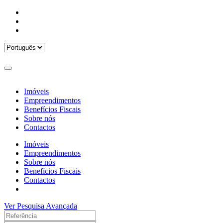
Imóveis
Empreendimentos
Benefícios Fiscais
Sobre nós
Contactos
Imóveis
Empreendimentos
Sobre nós
Benefícios Fiscais
Contactos
Ver Pesquisa Avançada