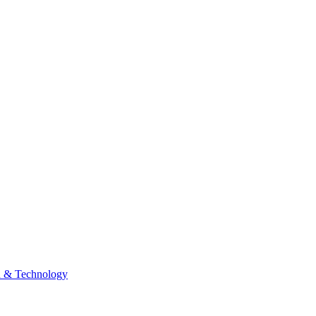
n & Technology