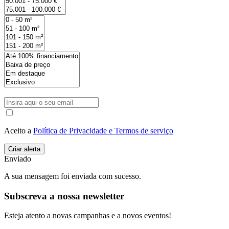
Aceito a
Política de Privacidade e Termos de serviço
Enviado
A sua mensagem foi enviada com sucesso.
Subscreva a nossa newsletter
Esteja atento a novas campanhas e a novos eventos!