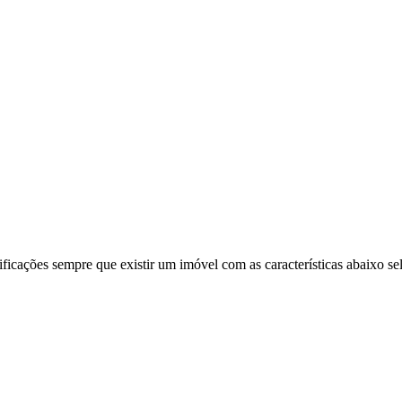
ificações sempre que existir um imóvel com as características abaixo se