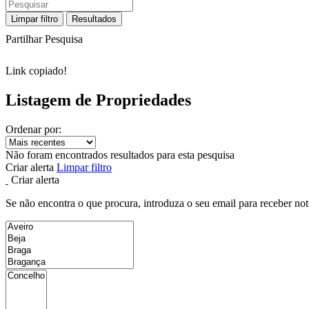
Limpar filtro
Resultados
Partilhar Pesquisa
Link copiado!
Listagem de Propriedades
Ordenar por:
Não foram encontrados resultados para esta pesquisa
Criar alerta
Limpar filtro
Criar alerta
Se não encontra o que procura, introduza o seu email para receber not