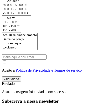
Aceito a
Política de Privacidade e Termos de serviço
Enviado
A sua mensagem foi enviada com sucesso.
Subscreva a nossa newsletter