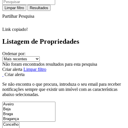
Limpar filtro
Resultados
Partilhar Pesquisa
Link copiado!
Listagem de Propriedades
Ordenar por:
Não foram encontrados resultados para esta pesquisa
Criar alerta
Limpar filtro
Criar alerta
Se não encontra o que procura, introduza o seu email para receber
notificações sempre que existir um imóvel com as características
abaixo selecionadas.