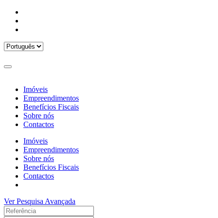
Imóveis
Empreendimentos
Benefícios Fiscais
Sobre nós
Contactos
Imóveis
Empreendimentos
Sobre nós
Benefícios Fiscais
Contactos
Ver Pesquisa Avançada