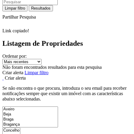
Limpar filtro
Resultados
Partilhar Pesquisa
Link copiado!
Listagem de Propriedades
Ordenar por:
Não foram encontrados resultados para esta pesquisa
Criar alerta
Limpar filtro
Criar alerta
Se não encontra o que procura, introduza o seu email para receber
notificações sempre que existir um imóvel com as características
abaixo selecionadas.