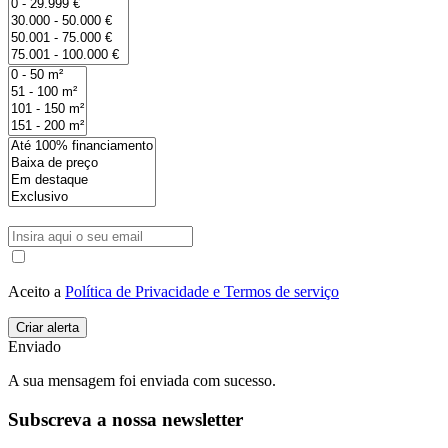
Aceito a
Política de Privacidade e Termos de serviço
Enviado
A sua mensagem foi enviada com sucesso.
Subscreva a nossa newsletter